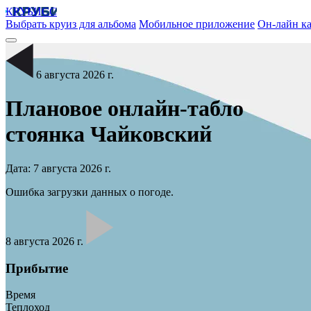
КРУБИСС
Выбрать круиз для альбома
Мобильное приложение
Он-лайн ка
6 августа 2026 г.
Плановое онлайн-табло
стоянка
Чайковский
Дата: 7 августа 2026 г.
Ошибка загрузки данных о погоде.
8 августа 2026 г.
Прибытие
Время
Теплоход