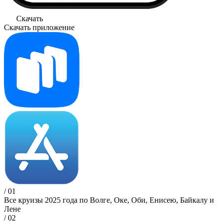
Скачать
Скачать приложение
/ 01
Все круизы 2025 года по Волге, Оке, Оби, Енисею, Байкалу и
Лене
/ 02