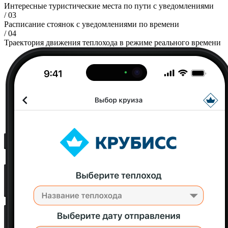
Интересные туристические места по пути с уведомлениями
/ 03
Расписание стоянок с уведомлениями по времени
/ 04
Траектория движения теплохода в режиме реального времени