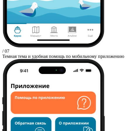
/ 07
Темная тема и удобная помощь по мобильному приложению