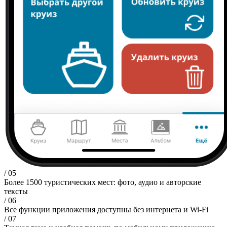
/ 05
Более 1500 туристических мест: фото, аудио и авторские
тексты
/ 06
Все функции приложения доступны без интернета и Wi-Fi
/ 07