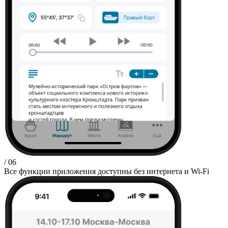
/ 06
Все функции приложения доступны без интернета и Wi-Fi