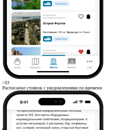
/ 03
Расписание стоянок с уведомлениями по времени