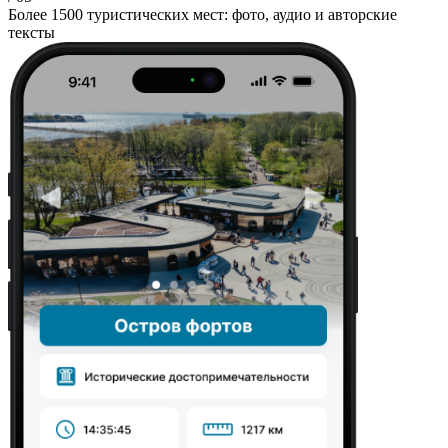
Более 1500 туристических мест: фото, аудио и авторские
тексты