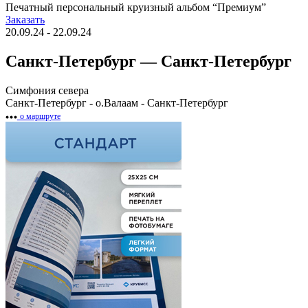
Печатный персональный круизный альбом “Премиум”
Заказать
20.09.24 - 22.09.24
Санкт-Петербург — Санкт-Петербург
Симфония севера
Санкт-Петербург - о.Валаам - Санкт-Петербург
о маршруте