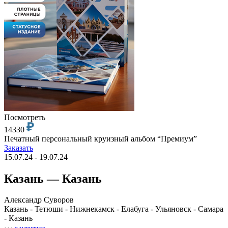
Посмотреть
14330
Печатный персональный круизный альбом “Премиум”
Заказать
15.07.24 - 19.07.24
Казань — Казань
Александр Суворов
Казань - Тетюши - Нижнекамск - Елабуга - Ульяновск - Самара
- Казань