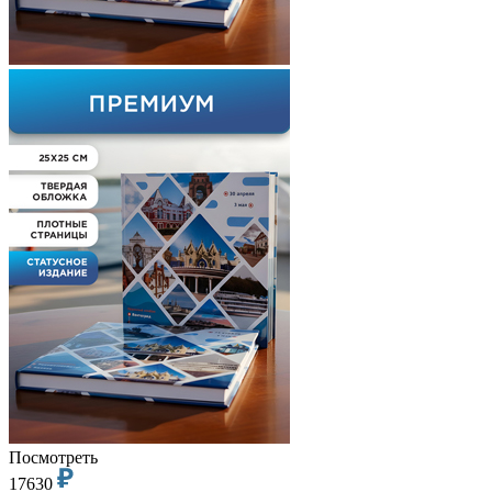
Посмотреть
17630