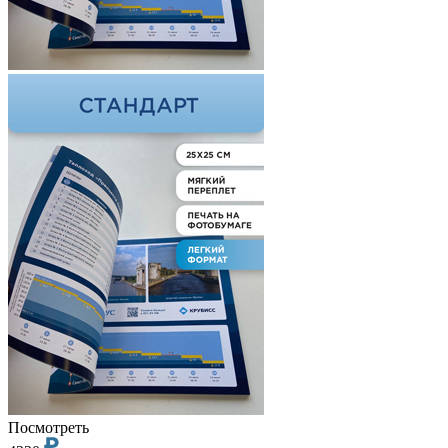
Посмотреть