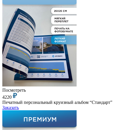
Посмотреть
4220
Печатный персональный круизный альбом “Стандарт”
Заказать