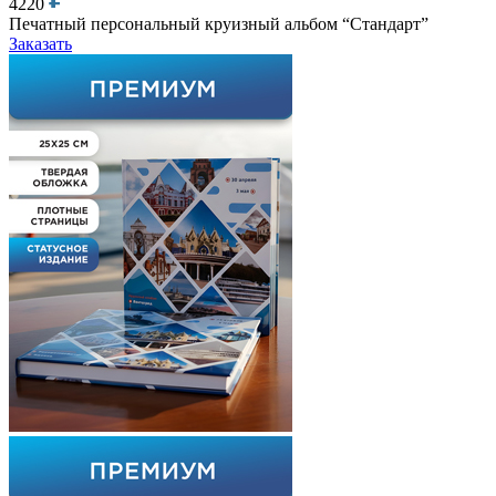
4220
Печатный персональный круизный альбом “Стандарт”
Заказать