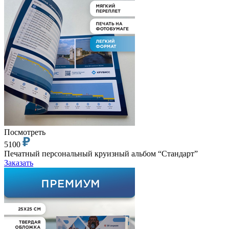
Посмотреть
5100
Печатный персональный круизный альбом “Стандарт”
Заказать