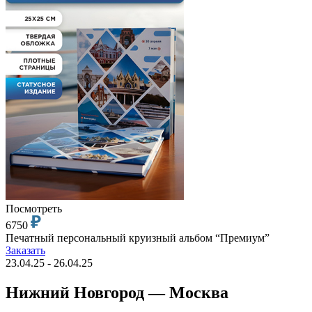
Посмотреть
6750
Печатный персональный круизный альбом “Премиум”
Заказать
23.04.25 - 26.04.25
Нижний Новгород — Москва