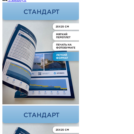
о маршруте