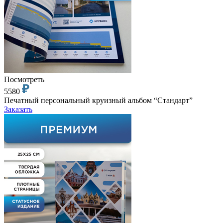
Посмотреть
5580
Печатный персональный круизный альбом “Стандарт”
Заказать