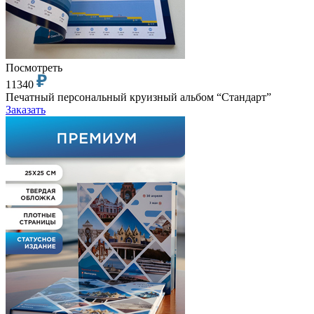
Посмотреть
11340
Печатный персональный круизный альбом “Стандарт”
Заказать