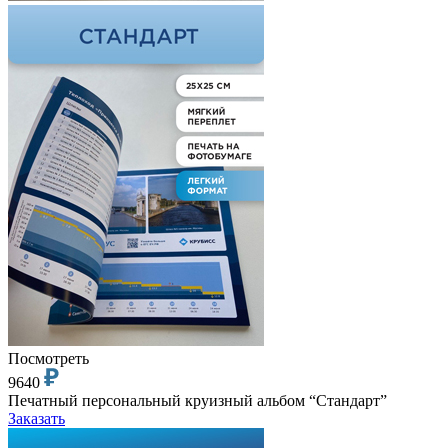
Посмотреть
9640
Печатный персональный круизный альбом “Стандарт”
Заказать