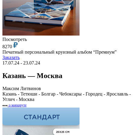
Посмотреть
8270
Печатный персональный круизный альбом “Премиум”
Заказать
17.07.24 - 23.07.24
Казань — Москва
Максим Литвинов
Казань - Тетюши - Болгар - Чебоксары - Городец - Ярославль -
Углич - Москва
о маршруте