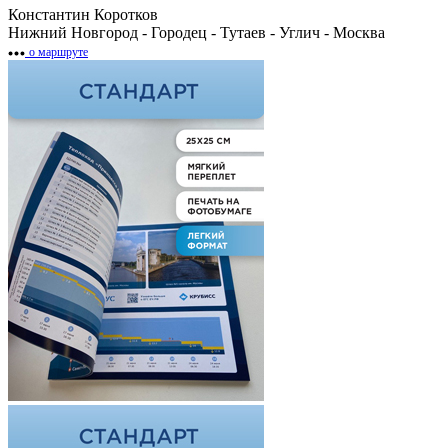
Константин Коротков
Нижний Новгород - Городец - Тутаев - Углич - Москва
о маршруте