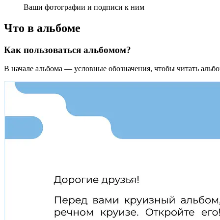
Ваши фотографии и подписи к ним
Что в альбоме
Как пользоваться альбомом?
В начале альбома — условные обозначения, чтобы читать альб