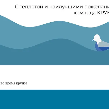
 во время круиза