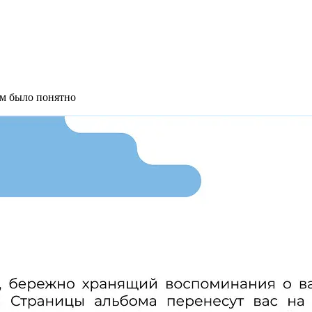
ом было понятно