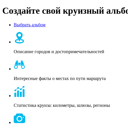
Создайте свой круизный альб
Выбрать альбом
Описание городов и достоприме
чательностей
Интересные факты о местах по пути маршрута
Статистика круиза: километры, шлюзы, регионы