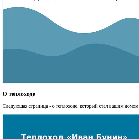
О теплоходе
Следующая страница - о теплоходе, который стал вашим домом