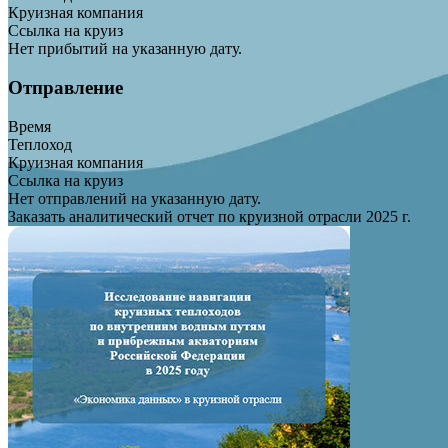
Круизная компания
Ссылка на круиз
Нет прибытий на указанную дату.
Отправление
Время
Теплоход
Круизная компания
Ссылка на круиз
Нет отправлений на указанную дату.
Заказать аналитический отчет по круизной отрасли 2025 г.