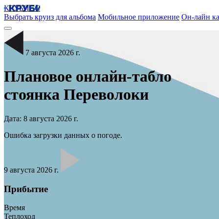
КРУБИСС
Выбрать круиз для альбома
Мобильное приложение
Он-лайн ка
7 августа 2026 г.
Плановое онлайн-табло
стоянка
Переволоки
Дата: 8 августа 2026 г.
Ошибка загрузки данных о погоде.
9 августа 2026 г.
Прибытие
Время
Теплоход