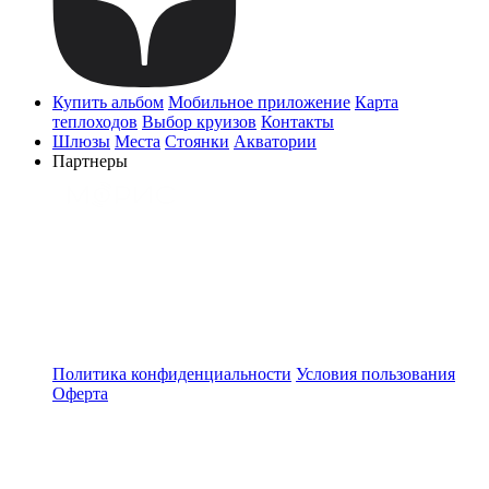
Купить альбом
Мобильное приложение
Карта
теплоходов
Выбор круизов
Контакты
Шлюзы
Места
Стоянки
Акватории
Партнеры
Политика конфиденциальности
Условия пользования
Оферта