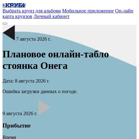
КРУБИСС
Выбрать круиз для альбома
Мобильное приложение
Он-лайн
карта круизов
Личный кабинет
7 августа 2026 г.
Плановое онлайн-табло
стоянка
Онега
Дата: 8 августа 2026 г.
Ошибка загрузки данных о погоде.
9 августа 2026 г.
Прибытие
Время