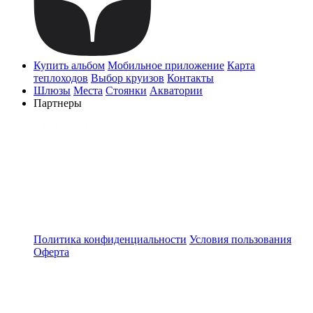
Купить альбом
Мобильное приложение
Карта
теплоходов
Выбор круизов
Контакты
Шлюзы
Места
Стоянки
Акватории
Партнеры
Политика конфиденциальности
Условия пользования
Оферта