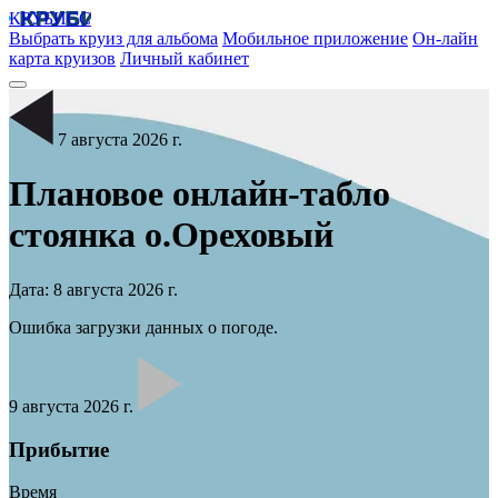
КРУБИСС
Выбрать круиз для альбома
Мобильное приложение
Он-лайн
карта круизов
Личный кабинет
7 августа 2026 г.
Плановое онлайн-табло
стоянка
о.Ореховый
Дата: 8 августа 2026 г.
Ошибка загрузки данных о погоде.
9 августа 2026 г.
Прибытие
Время