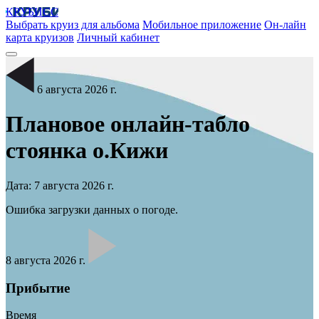
КРУБИСС
Выбрать круиз для альбома
Мобильное приложение
Он-лайн
карта круизов
Личный кабинет
6 августа 2026 г.
Плановое онлайн-табло
стоянка
о.Кижи
Дата: 7 августа 2026 г.
Ошибка загрузки данных о погоде.
8 августа 2026 г.
Прибытие
Время