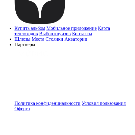
Купить альбом
Мобильное приложение
Карта
теплоходов
Выбор круизов
Контакты
Шлюзы
Места
Стоянки
Акватории
Партнеры
Политика конфиденциальности
Условия пользования
Оферта