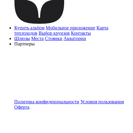
Купить альбом
Мобильное приложение
Карта
теплоходов
Выбор круизов
Контакты
Шлюзы
Места
Стоянки
Акватории
Партнеры
Политика конфиденциальности
Условия пользования
Оферта