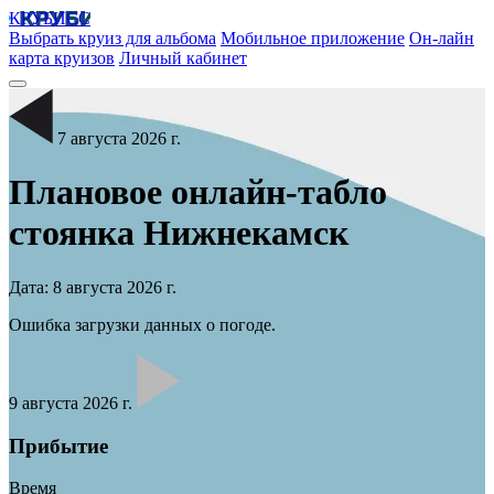
КРУБИСС
Выбрать круиз для альбома
Мобильное приложение
Он-лайн
карта круизов
Личный кабинет
7 августа 2026 г.
Плановое онлайн-табло
стоянка
Нижнекамск
Дата: 8 августа 2026 г.
Ошибка загрузки данных о погоде.
9 августа 2026 г.
Прибытие
Время