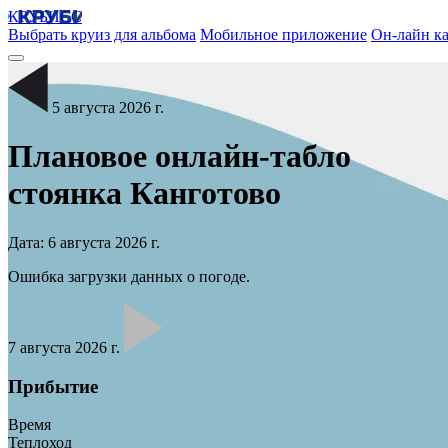
КРУБИСС
Выбрать круиз для альбома
Мобильное приложение
Он-лайн ка
5 августа 2026 г.
Плановое онлайн-табло
стоянка
Канготово
Дата: 6 августа 2026 г.
Ошибка загрузки данных о погоде.
7 августа 2026 г.
Прибытие
Время
Теплоход