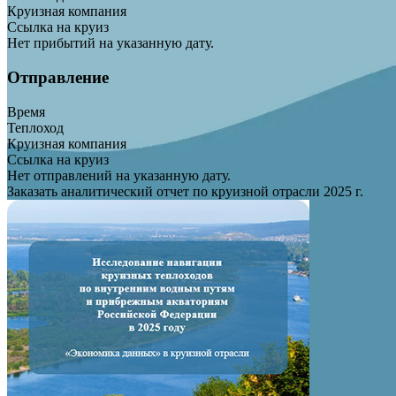
Круизная компания
Ссылка на круиз
Нет прибытий на указанную дату.
Отправление
Время
Теплоход
Круизная компания
Ссылка на круиз
Нет отправлений на указанную дату.
Заказать аналитический отчет по круизной отрасли 2025 г.