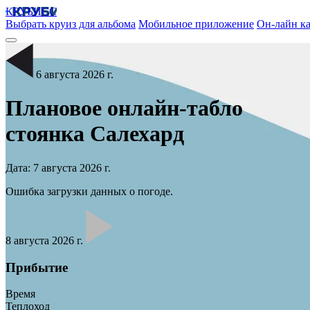
КРУБИСС
Выбрать круиз для альбома
Мобильное приложение
Он-лайн ка
6 августа 2026 г.
Плановое онлайн-табло
стоянка
Салехард
Дата: 7 августа 2026 г.
Ошибка загрузки данных о погоде.
8 августа 2026 г.
Прибытие
Время
Теплоход