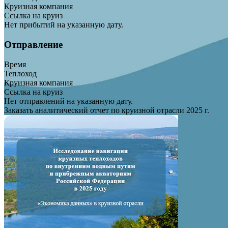
Круизная компания
Ссылка на круиз
Нет прибытий на указанную дату.
Отправление
Время
Теплоход
Круизная компания
Ссылка на круиз
Нет отправлений на указанную дату.
Заказать аналитический отчет по круизной отрасли 2025 г.