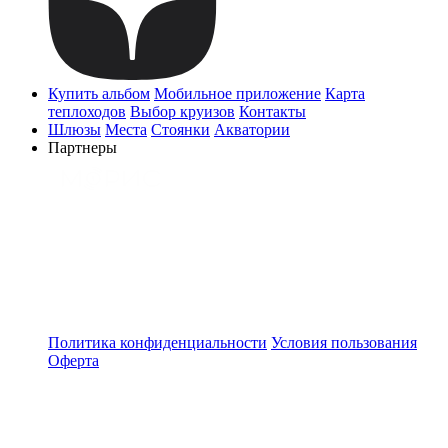
Купить альбом
Мобильное приложение
Карта
теплоходов
Выбор круизов
Контакты
Шлюзы
Места
Стоянки
Акватории
Партнеры
Политика конфиденциальности
Условия пользования
Оферта