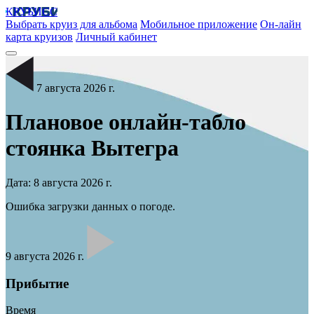
КРУБИСС
Выбрать круиз для альбома
Мобильное приложение
Он-лайн
карта круизов
Личный кабинет
7 августа 2026 г.
Плановое онлайн-табло
стоянка
Вытегра
Дата: 8 августа 2026 г.
Ошибка загрузки данных о погоде.
9 августа 2026 г.
Прибытие
Время