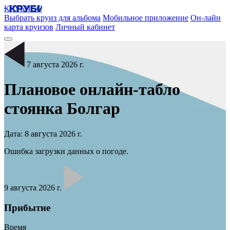
КРУБИСС
Выбрать круиз для альбома
Мобильное приложение
Он-лайн
карта круизов
Личный кабинет
7 августа 2026 г.
Плановое онлайн-табло
стоянка
Болгар
Дата: 8 августа 2026 г.
Ошибка загрузки данных о погоде.
9 августа 2026 г.
Прибытие
Время