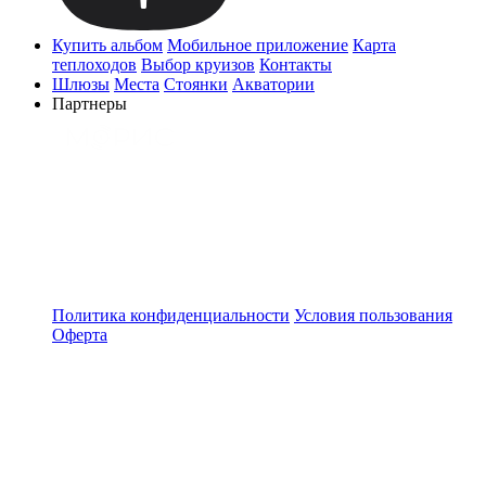
Купить альбом
Мобильное приложение
Карта
теплоходов
Выбор круизов
Контакты
Шлюзы
Места
Стоянки
Акватории
Партнеры
Политика конфиденциальности
Условия пользования
Оферта