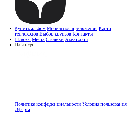
Купить альбом
Мобильное приложение
Карта
теплоходов
Выбор круизов
Контакты
Шлюзы
Места
Стоянки
Акватории
Партнеры
Политика конфиденциальности
Условия пользования
Оферта