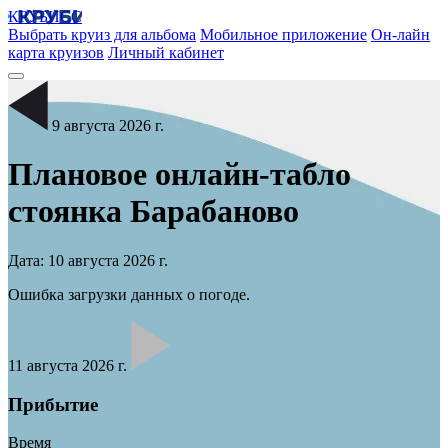
КРУБИСС
Выбрать круиз для альбома
Мобильное приложение
Он-лайн
карта круизов
Личный кабинет
9 августа 2026 г.
Плановое онлайн-табло
стоянка
Барабаново
Дата: 10 августа 2026 г.
Ошибка загрузки данных о погоде.
11 августа 2026 г.
Прибытие
Время