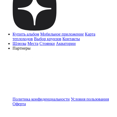
Купить альбом
Мобильное приложение
Карта
теплоходов
Выбор круизов
Контакты
Шлюзы
Места
Стоянки
Акватории
Партнеры
Политика конфиденциальности
Условия пользования
Оферта