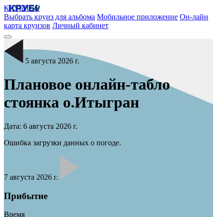
КРУБИСС
Выбрать круиз для альбома
Мобильное приложение
Он-лайн
карта круизов
Личный кабинет
5 августа 2026 г.
Плановое онлайн-табло
стоянка
о.Итыгран
Дата: 6 августа 2026 г.
Ошибка загрузки данных о погоде.
7 августа 2026 г.
Прибытие
Время