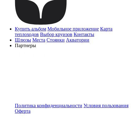
Купить альбом
Мобильное приложение
Карта
теплоходов
Выбор круизов
Контакты
Шлюзы
Места
Стоянки
Акватории
Партнеры
Политика конфиденциальности
Условия пользования
Оферта