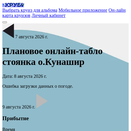
КРУБИСС
Выбрать круиз для альбома
Мобильное приложение
Он-лайн
карта круизов
Личный кабинет
7 августа 2026 г.
Плановое онлайн-табло
стоянка
о.Кунашир
Дата: 8 августа 2026 г.
Ошибка загрузки данных о погоде.
9 августа 2026 г.
Прибытие
Время