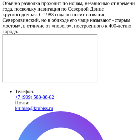
Обычно разводка проходит по ночам, независимо от времени
года, поскольку навигация по Северной Двине
круглогодичная. С 1988 года он носит название
Северодвинский, но в обиходе его чаще называют «старым
мостом», в отличие от «нового», построенного к 400-летию
города.
Телефон:
+7 (909) 588-88-82
Почта:
krubiss@krubiss.ru