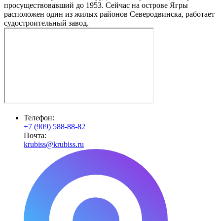
просуществовавший до 1953. Сейчас на острове Ягры
расположен один из жилых районов Северодвинска, работает
судостроительный завод.
Телефон:
+7 (909) 588-88-82
Почта:
krubiss@krubiss.ru