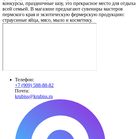
конкурсы, праздничные шоу, это прекрасное место для отдыха
всей семьей. В магазине предлагают сувениры мастеров
пермского края и экзотическую фермерскую продукцию:
страусиные яйца, мясо, мыло и косметику.
Телефон:
+7 (909) 588-88-82
Почта:
krubiss@krubiss.ru