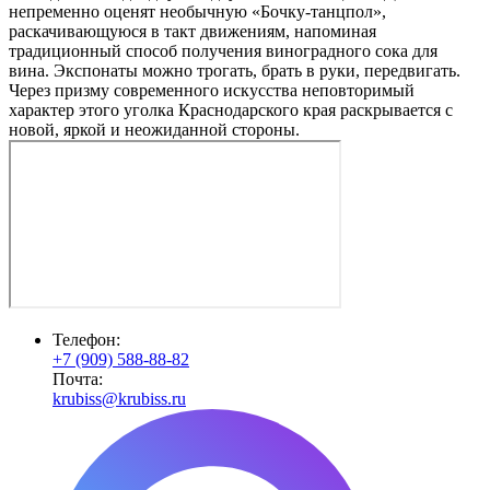
непременно оценят необычную «Бочку-танцпол»,
раскачивающуюся в такт движениям, напоминая
традиционный способ получения виноградного сока для
вина. Экспонаты можно трогать, брать в руки, передвигать.
Через призму современного искусства неповторимый
характер этого уголка Краснодарского края раскрывается с
новой, яркой и неожиданной стороны.
Телефон:
+7 (909) 588-88-82
Почта:
krubiss@krubiss.ru