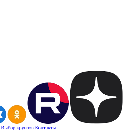
Выбор круизов
Контакты