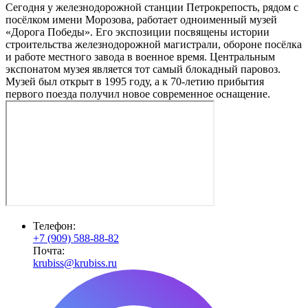
Сегодня у железнодорожной станции Петрокрепость, рядом с
посёлком имени Морозова, работает одноименный музей
«Дорога Победы». Его экспозиции посвящены истории
строительства железнодорожной магистрали, обороне посёлка
и работе местного завода в военное время. Центральным
экспонатом музея является тот самый блокадный паровоз.
Музей был открыт в 1995 году, а к 70-летию прибытия
первого поезда получил новое современное оснащение.
Телефон:
+7 (909) 588-88-82
Почта:
krubiss@krubiss.ru