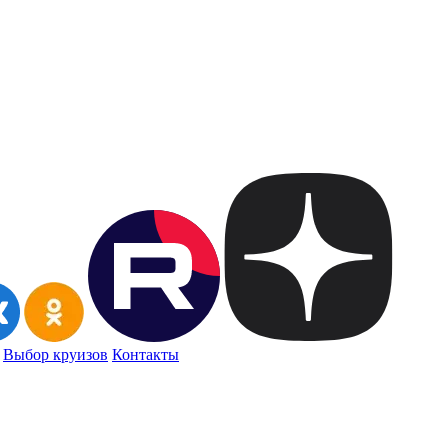
Выбор круизов
Контакты