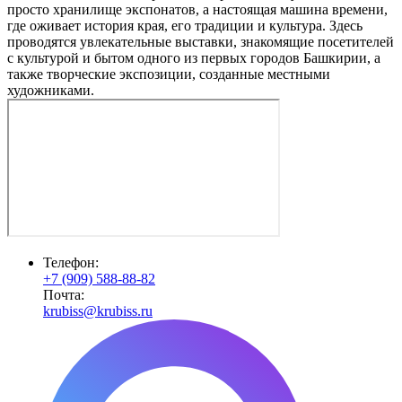
просто хранилище экспонатов, а настоящая машина времени,
где оживает история края, его традиции и культура. Здесь
проводятся увлекательные выставки, знакомящие посетителей
с культурой и бытом одного из первых городов Башкирии, а
также творческие экспозиции, созданные местными
художниками.
Телефон:
+7 (909) 588-88-82
Почта:
krubiss@krubiss.ru