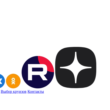
Выбор круизов
Контакты