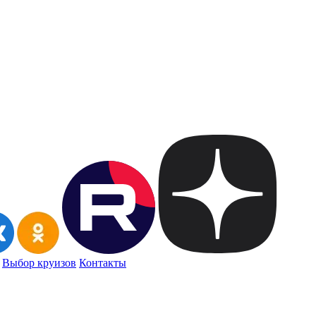
Выбор круизов
Контакты