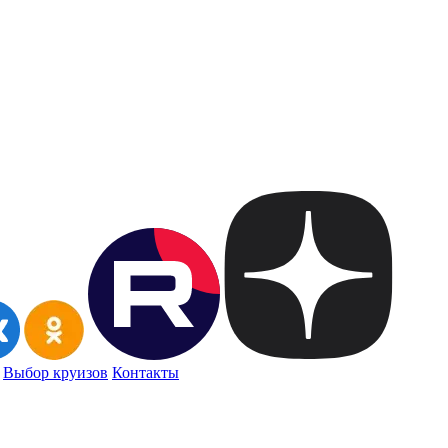
Выбор круизов
Контакты