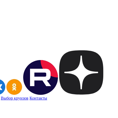
Выбор круизов
Контакты