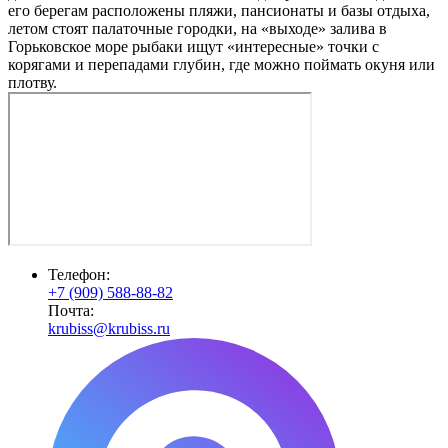
его берегам расположены пляжи, пансионаты и базы отдыха,
летом стоят палаточные городки, на «выходе» залива в
Горьковское море рыбаки ищут «интересные» точки с
корягами и перепадами глубин, где можно поймать окуня или
плотву.
Телефон:
+7 (909) 588-88-82
Почта:
krubiss@krubiss.ru