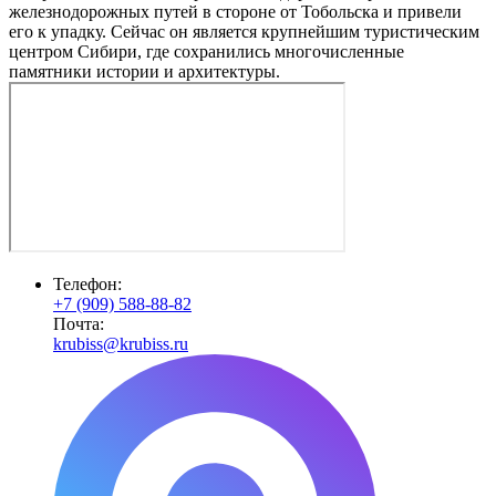
железнодорожных путей в стороне от Тобольска и привели
его к упадку. Сейчас он является крупнейшим туристическим
центром Сибири, где сохранились многочисленные
памятники истории и архитектуры.
Телефон:
+7 (909) 588-88-82
Почта:
krubiss@krubiss.ru