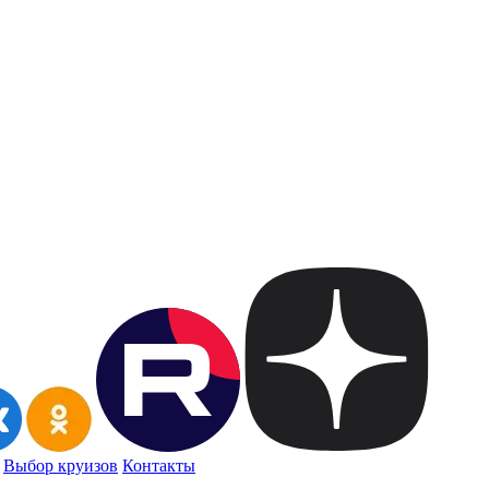
Выбор круизов
Контакты