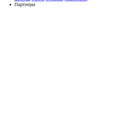
Партнеры