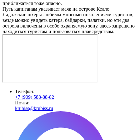
приближаться тоже опасно.
Путь капитанам указывает маяк на острове Келло.
Ладожские шхеры любимы многими поколениями туристов,
везде можно увидеть катера, байдарки, палатки, но эти два
острова включены в особо охраняемую зону, здесь запрещено
находиться туристам и пользоваться плавсредствам.
Телефон:
+7 (909) 588-88-82
Почта:
krubiss@krubiss.ru