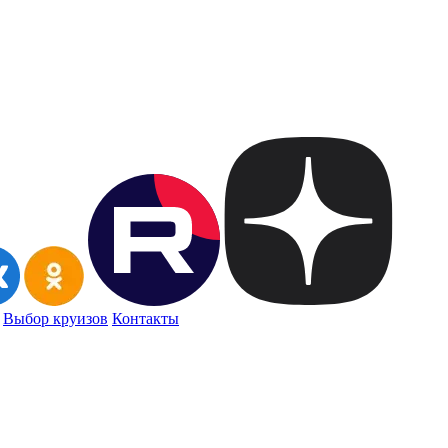
Выбор круизов
Контакты