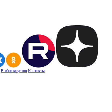
Выбор круизов
Контакты