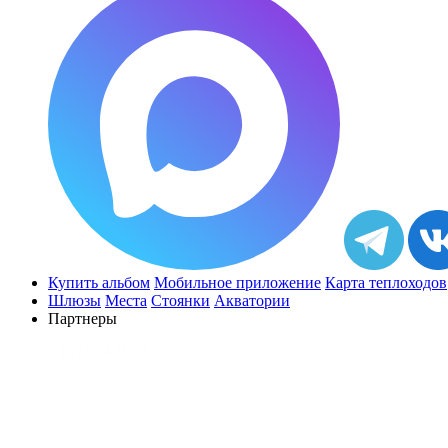
Купить альбом
Мобильное приложение
Карта теплоходов
Шлюзы
Места
Стоянки
Акватории
Партнеры