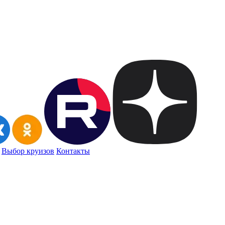
Выбор круизов
Контакты