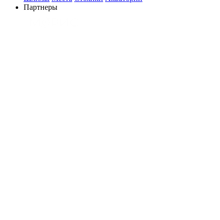
Партнеры