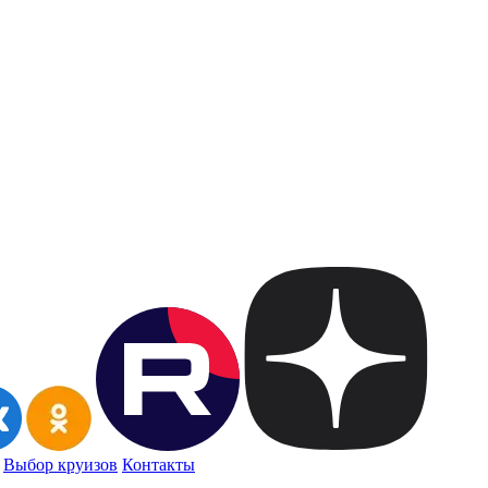
Выбор круизов
Контакты