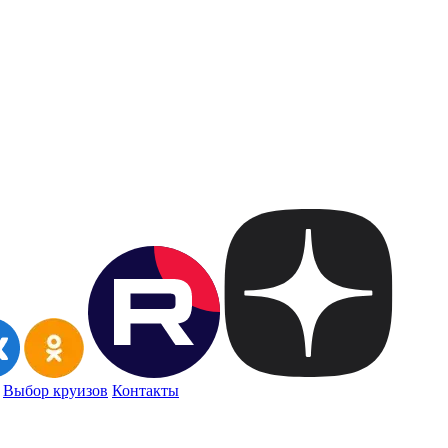
Выбор круизов
Контакты