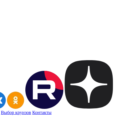
Выбор круизов
Контакты