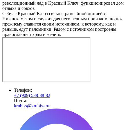
революционный лад в Красный Ключ, функционировал дом
отдыха и совхоз.
Сейчас Красный Ключ связан трамвайной линией с
Нижнекамском и служит для него речным причалом, но по-
прежнему славится своим источником, к которому, как и
раньше, едут паломники. Рядом с источником построены
православный храм и мечеть.
Телефон:
+7 (909) 588-88-82
Почта:
krubiss@krubiss.ru