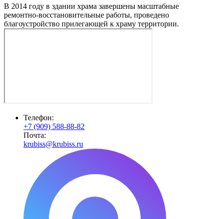
В 2014 году в здании храма завершены масштабные
ремонтно-восстановительные работы, проведено
благоустройство прилегающей к храму территории.
Телефон:
+7 (909) 588-88-82
Почта:
krubiss@krubiss.ru