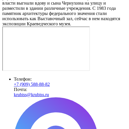
власти выгнали вдову и сына Чернухина на улицу и
разместили в здании различные учреждения. С 1983 года
памятник архитектуры федерального значения стали
использовать как Выставочный зал, сейчас в нем находятся
экспозиции Краеведческого музея.
Телефон:
+7 (909) 588-88-82
Почта:
krubiss@krubiss.ru