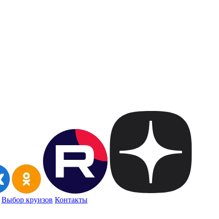
Выбор круизов
Контакты