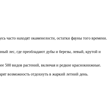
сь часто находят окаменелости, остатки фауны того времени.
ный лес, где преобладают дубы и березы, левый, крутой и
ее 500 видов растений, включая и редкие краснокнижные.
рят возможность отдохнуть в жаркий летний день.