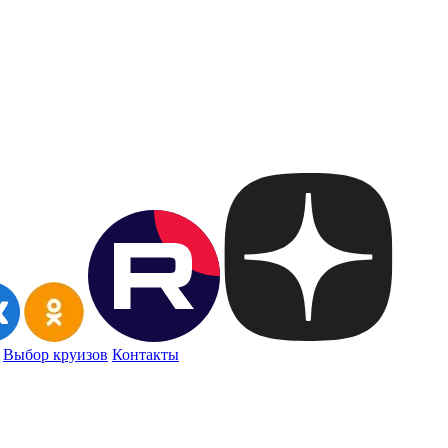
Выбор круизов
Контакты