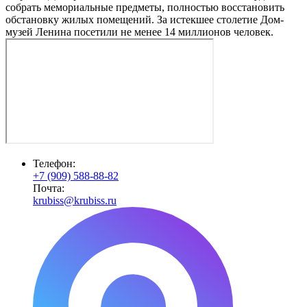
собрать мемориальные предметы, полностью восстановить
обстановку жилых помещений. За истекшее столетие Дом-
музей Ленина посетили не менее 14 миллионов человек.
Телефон:
+7 (909) 588-88-82
Почта:
krubiss@krubiss.ru