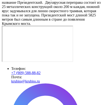
название Президентский. Двухярусная переправа состоит из
25 металлических конструкций около 200 м каждая, нижний
ярус задумывался для линии скоростного трамвая, которая
пока так и не запущена. Президентский мост длиной 5825
метров был самым длинным в стране до появления
Крымского моста.
Телефон:
+7 (909) 588-88-82
Почта:
krubiss@krubiss.ru