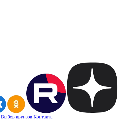
Выбор круизов
Контакты