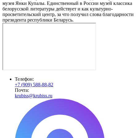
музея Янки Купалы. Единственный в России музей классика
белорусской литературы действует и как культурно-
просветительский центр, за что получил слова благодарности
президента республики Беларусь.
Телефон:
+7 (909) 588-88-82
Почта:
krubiss@krubiss.ru