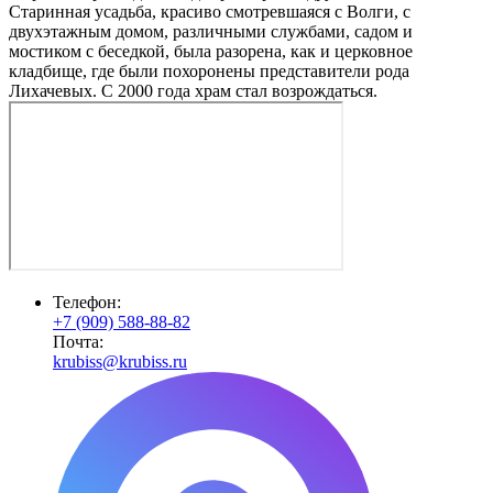
Старинная усадьба, красиво смотревшаяся с Волги, с
двухэтажным домом, различными службами, садом и
мостиком с беседкой, была разорена, как и церковное
кладбище, где были похоронены представители рода
Лихачевых. С 2000 года храм стал возрождаться.
Телефон:
+7 (909) 588-88-82
Почта:
krubiss@krubiss.ru