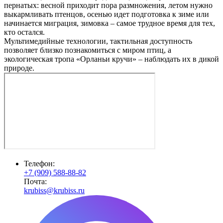
пернатых: весной приходит пора размножения, летом нужно
выкармливать птенцов, осенью идет подготовка к зиме или
начинается миграция, зимовка – самое трудное время для тех,
кто остался.
Мультимедийные технологии, тактильная доступность
позволяет близко познакомиться с миром птиц, а
экологическая тропа «Орланьи кручи» – наблюдать их в дикой
природе.
Телефон:
+7 (909) 588-88-82
Почта:
krubiss@krubiss.ru